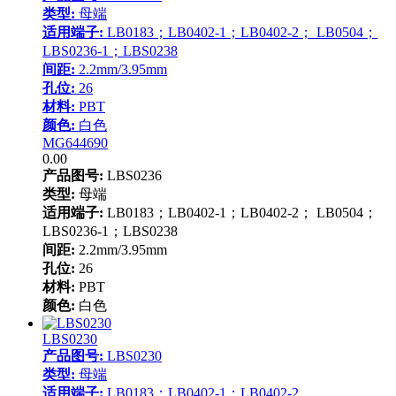
类型:
母端
适用端子:
LB0183；LB0402-1；LB0402-2； LB0504；
LBS0236-1；LBS0238
间距:
2.2mm/3.95mm
孔位:
26
材料:
PBT
颜色:
白色
MG644690
0.00
产品图号:
LBS0236
类型:
母端
适用端子:
LB0183；LB0402-1；LB0402-2； LB0504；
LBS0236-1；LBS0238
间距:
2.2mm/3.95mm
孔位:
26
材料:
PBT
颜色:
白色
LBS0230
产品图号:
LBS0230
类型:
母端
适用端子:
LB0183；LB0402-1；LB0402-2