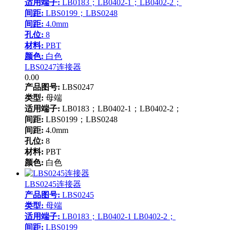
适用端子:
LB0183；LB0402-1；LB0402-2；
间距:
LBS0199；LBS0248
间距:
4.0mm
孔位:
8
材料:
PBT
颜色:
白色
LBS0247连接器
0.00
产品图号:
LBS0247
类型:
母端
适用端子:
LB0183；LB0402-1；LB0402-2；
间距:
LBS0199；LBS0248
间距:
4.0mm
孔位:
8
材料:
PBT
颜色:
白色
LBS0245连接器
产品图号:
LBS0245
类型:
母端
适用端子:
LB0183；LB0402-1 LB0402-2；
间距:
LBS0199