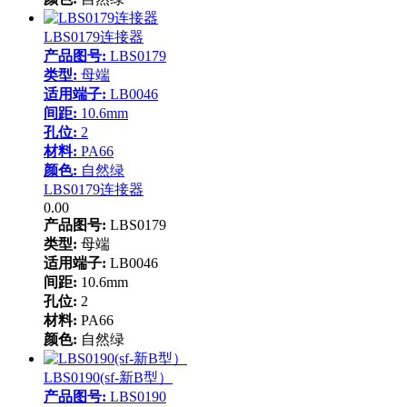
LBS0179连接器
产品图号:
LBS0179
类型:
母端
适用端子:
LB0046
间距:
10.6mm
孔位:
2
材料:
PA66
颜色:
自然绿
LBS0179连接器
0.00
产品图号:
LBS0179
类型:
母端
适用端子:
LB0046
间距:
10.6mm
孔位:
2
材料:
PA66
颜色:
自然绿
LBS0190(sf-新B型）
产品图号:
LBS0190