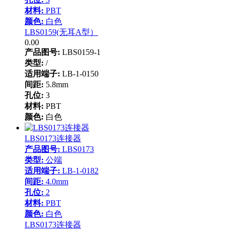
材料:
PBT
颜色:
白色
LBS0159(无耳A型）
0.00
产品图号:
LBS0159-1
类型:
/
适用端子:
LB-1-0150
间距:
5.8mm
孔位:
3
材料:
PBT
颜色:
白色
LBS0173连接器
产品图号:
LBS0173
类型:
公端
适用端子:
LB-1-0182
间距:
4.0mm
孔位:
2
材料:
PBT
颜色:
白色
LBS0173连接器