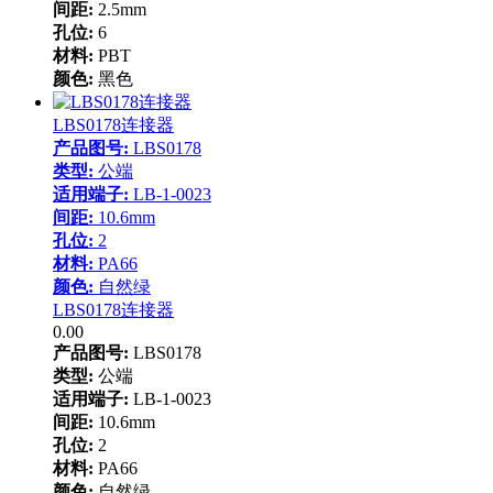
间距:
2.5mm
孔位:
6
材料:
PBT
颜色:
黑色
LBS0178连接器
产品图号:
LBS0178
类型:
公端
适用端子:
LB-1-0023
间距:
10.6mm
孔位:
2
材料:
PA66
颜色:
自然绿
LBS0178连接器
0.00
产品图号:
LBS0178
类型:
公端
适用端子:
LB-1-0023
间距:
10.6mm
孔位:
2
材料:
PA66
颜色:
自然绿