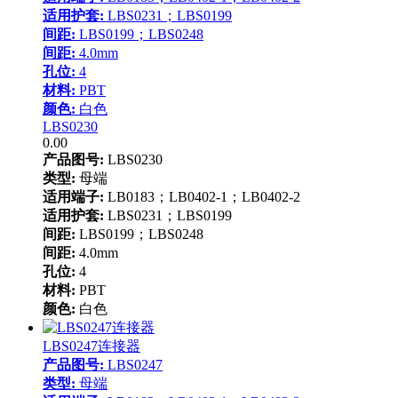
适用护套:
LBS0231；LBS0199
间距:
LBS0199；LBS0248
间距:
4.0mm
孔位:
4
材料:
PBT
颜色:
白色
LBS0230
0.00
产品图号:
LBS0230
类型:
母端
适用端子:
LB0183；LB0402-1；LB0402-2
适用护套:
LBS0231；LBS0199
间距:
LBS0199；LBS0248
间距:
4.0mm
孔位:
4
材料:
PBT
颜色:
白色
LBS0247连接器
产品图号:
LBS0247
类型:
母端