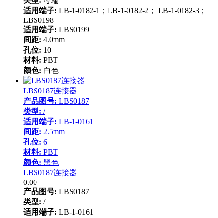
类型:
母端
适用端子:
LB-1-0182-1；LB-1-0182-2； LB-1-0182-3；
LBS0198
适用端子:
LBS0199
间距:
4.0mm
孔位:
10
材料:
PBT
颜色:
白色
LBS0187连接器
产品图号:
LBS0187
类型:
/
适用端子:
LB-1-0161
间距:
2.5mm
孔位:
6
材料:
PBT
颜色:
黑色
LBS0187连接器
0.00
产品图号:
LBS0187
类型:
/
适用端子:
LB-1-0161