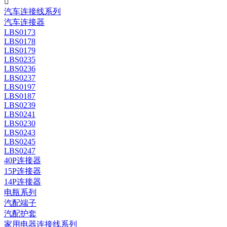

汽车连接线系列
汽车连接器
LBS0173
LBS0178
LBS0179
LBS0235
LBS0236
LBS0237
LBS0197
LBS0187
LBS0239
LBS0241
LBS0230
LBS0243
LBS0245
LBS0247
40P连接器
15P连接器
14P连接器
电瓶系列
汽配端子
汽配护套
家用电器连接线系列