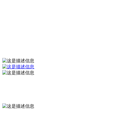
温州市力博电子有
限公司
温州市力博电子有限公司
1994
创办时间
10000