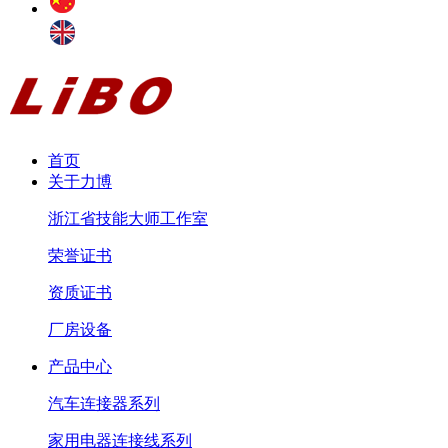
首页
关于力博
浙江省技能大师工作室
荣誉证书
资质证书
厂房设备
产品中心
汽车连接器系列
家用电器连接线系列