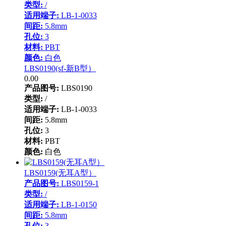
类型:
/
适用端子:
LB-1-0033
间距:
5.8mm
孔位:
3
材料:
PBT
颜色:
白色
LBS0190(sf-新B型）
0.00
产品图号:
LBS0190
类型:
/
适用端子:
LB-1-0033
间距:
5.8mm
孔位:
3
材料:
PBT
颜色:
白色
LBS0159(无耳A型）
产品图号:
LBS0159-1
类型:
/
适用端子:
LB-1-0150
间距:
5.8mm
孔位:
3