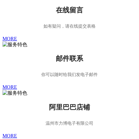
在线留言
如有疑问，请在线提交表格
MORE
邮件联系
你可以随时给我们发电子邮件
MORE
阿里巴巴店铺
温州市力博电子有限公司
MORE