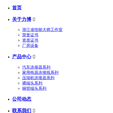
首页
关于力博

浙江省技能大师工作室
荣誉证书
资质证书
厂房设备
产品中心

汽车连接器系列
家用电器连接线系列
压缩机连接器系列
裸端头系列
铜管端头系列
公司动态
联系我们
