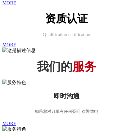
MORE
资质认证
Qualification certification
MORE
我们的
服务
即时沟通
如果您对订单有任何疑问 欢迎致电
MORE