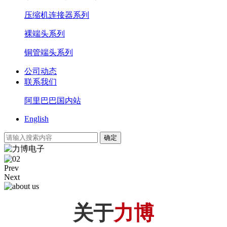
压缩机连接器系列
裸端头系列
铜管端头系列
公司动态
联系我们
阿里巴巴国内站
English
Prev
Next
关于
力博